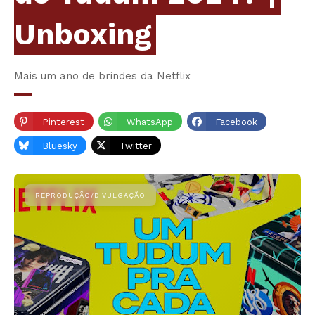
Unboxing
Mais um ano de brindes da Netflix
Pinterest
WhatsApp
Facebook
Bluesky
Twitter