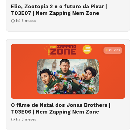
Elio, Zootopia 2 e o futuro da Pixar |
T03E07 | Nem Zapping Nem Zone
há 6 meses
FILMES
O filme de Natal dos Jonas Brothers |
T03E06 | Nem Zapping Nem Zone
há 8 meses