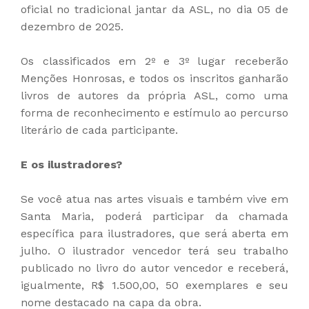
oficial no tradicional jantar da ASL, no dia 05 de
dezembro de 2025.
Os classificados em 2º e 3º lugar receberão
Menções Honrosas, e todos os inscritos ganharão
livros de autores da própria ASL, como uma
forma de reconhecimento e estímulo ao percurso
literário de cada participante.
E os ilustradores?
Se você atua nas artes visuais e também vive em
Santa Maria, poderá participar da chamada
específica para ilustradores, que será aberta em
julho. O ilustrador vencedor terá seu trabalho
publicado no livro do autor vencedor e receberá,
igualmente, R$ 1.500,00, 50 exemplares e seu
nome destacado na capa da obra.