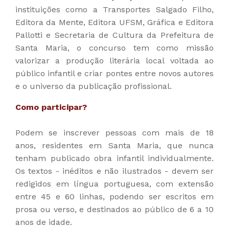
instituições como a Transportes Salgado Filho,
Editora da Mente, Editora UFSM, Gráfica e Editora
Pallotti e Secretaria de Cultura da Prefeitura de
Santa Maria, o concurso tem como missão
valorizar a produção literária local voltada ao
público infantil e criar pontes entre novos autores
e o universo da publicação profissional.
Como participar?
Podem se inscrever pessoas com mais de 18
anos, residentes em Santa Maria, que nunca
tenham publicado obra infantil individualmente.
Os textos - inéditos e não ilustrados - devem ser
redigidos em língua portuguesa, com extensão
entre 45 e 60 linhas, podendo ser escritos em
prosa ou verso, e destinados ao público de 6 a 10
anos de idade.