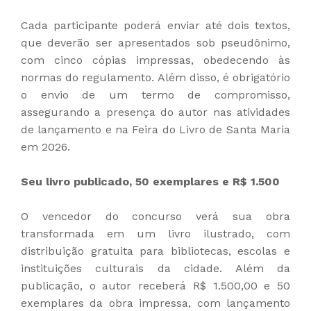
Cada participante poderá enviar até dois textos,
que deverão ser apresentados sob pseudônimo,
com cinco cópias impressas, obedecendo às
normas do regulamento. Além disso, é obrigatório
o envio de um termo de compromisso,
assegurando a presença do autor nas atividades
de lançamento e na Feira do Livro de Santa Maria
em 2026.
Seu livro publicado, 50 exemplares e R$ 1.500
O vencedor do concurso verá sua obra
transformada em um livro ilustrado, com
distribuição gratuita para bibliotecas, escolas e
instituições culturais da cidade. Além da
publicação, o autor receberá R$ 1.500,00 e 50
exemplares da obra impressa, com lançamento