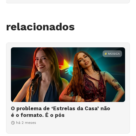
relacionados
MÚSICA
O problema de ‘Estrelas da Casa’ não
é o formato. É o pós
há 2 meses