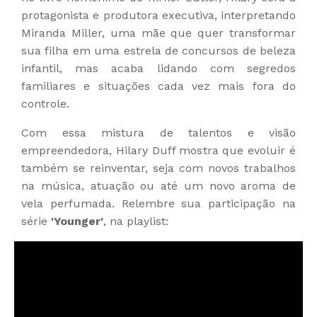
protagonista e produtora executiva, interpretando
Miranda Miller, uma mãe que quer transformar
sua filha em uma estrela de concursos de beleza
infantil, mas acaba lidando com segredos
familiares e situações cada vez mais fora do
controle.
Com essa mistura de talentos e visão
empreendedora, Hilary Duff mostra que evoluir é
também se reinventar, seja com novos trabalhos
na música, atuação ou até um novo aroma de
vela perfumada. Relembre sua participação na
série
'Younger'
, na playlist: