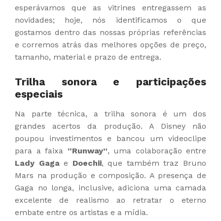
esperávamos que as vitrines entregassem as
novidades; hoje, nós identificamos o que
gostamos dentro das nossas próprias referências
e corremos atrás das melhores opções de preço,
tamanho, material e prazo de entrega.
Trilha sonora e participações
especiais
Na parte técnica, a trilha sonora é um dos
grandes acertos da produção. A Disney não
poupou investimentos e bancou um videoclipe
para a faixa
“Runway”
, uma colaboração entre
Lady Gaga
e
Doechii
,
que também traz Bruno
Mars na produção e composição. A presença de
Gaga no longa, inclusive, adiciona uma camada
excelente de realismo ao retratar o eterno
embate entre os artistas e a mídia.