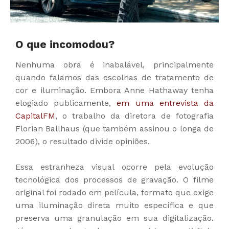
O que incomodou?
Nenhuma obra é inabalável, principalmente
quando falamos das escolhas de tratamento de
cor e iluminação. Embora Anne Hathaway tenha
elogiado publicamente,
em uma entrevista da
CapitalFM
, o trabalho da diretora de fotografia
Florian Ballhaus (que também assinou o longa de
2006), o resultado divide opiniões.
Essa estranheza visual ocorre pela evolução
tecnológica dos processos de gravação. O filme
original foi rodado em película, formato que exige
uma iluminação direta muito específica e que
preserva uma granulação em sua digitalização.