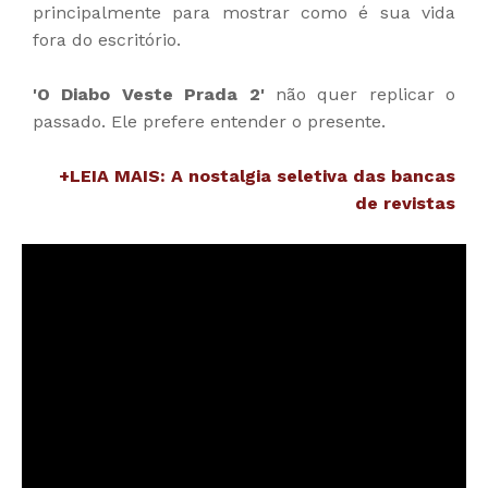
principalmente para mostrar como é sua vida
fora do escritório.
'O Diabo Veste Prada 2'
não quer replicar o
passado. Ele prefere entender o presente.
+LEIA MAIS: A nostalgia seletiva das bancas
de revistas