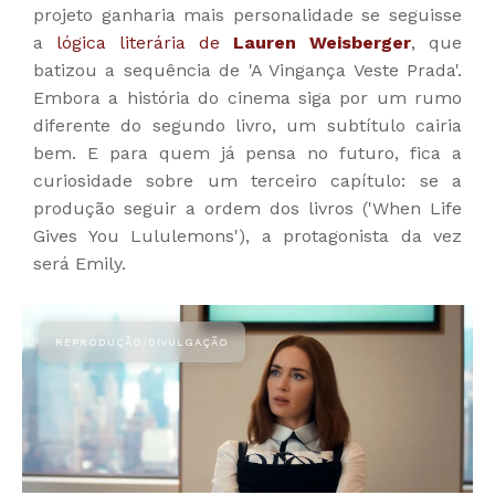
projeto ganharia mais personalidade se seguisse
a
lógica literária de
Lauren Weisberger
, que
batizou a sequência de 'A Vingança Veste Prada'.
Embora a história do cinema siga por um rumo
diferente do segundo livro, um subtítulo cairia
bem. E para quem já pensa no futuro, fica a
curiosidade sobre um terceiro capítulo: se a
produção seguir a ordem dos livros ('When Life
Gives You Lululemons'), a protagonista da vez
será Emily.