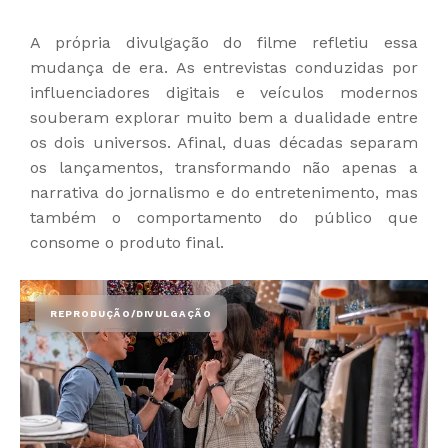
A própria divulgação do filme refletiu essa
mudança de era. As entrevistas conduzidas por
influenciadores digitais e veículos modernos
souberam explorar muito bem a dualidade entre
os dois universos. Afinal, duas décadas separam
os lançamentos, transformando não apenas a
narrativa do jornalismo e do entretenimento, mas
também o comportamento do público que
consome o produto final.