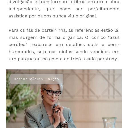
divulgação e transformou o filme em uma obra
independente, que pode ser perfeitamente
assistida por quem nunca viu o original.
Para os fãs de carteirinha, as referências estão lá,
mas surgem de forma orgânica. O icônico "azul
cerúleo" reaparece em detalhes sutis e bem-
humorados, seja nos cintos sendo vendidos em
um parque ou no colete de tricô usado por Andy.