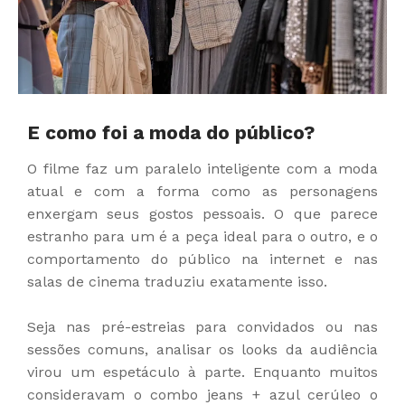
E como foi a moda do público?
O filme faz um paralelo inteligente com a moda
atual e com a forma como as personagens
enxergam seus gostos pessoais. O que parece
estranho para um é a peça ideal para o outro, e o
comportamento do público na internet e nas
salas de cinema traduziu exatamente isso.
Seja nas pré-estreias para convidados ou nas
sessões comuns, analisar os looks da audiência
virou um espetáculo à parte. Enquanto muitos
consideravam o combo jeans + azul cerúleo o