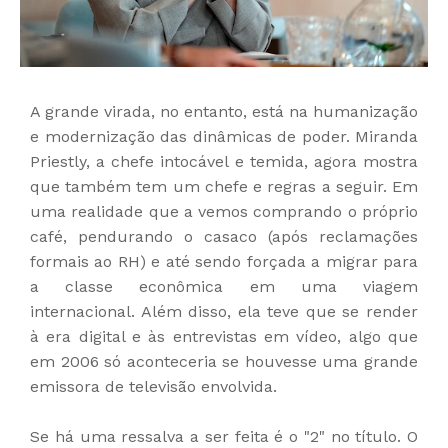
A grande virada, no entanto, está na humanização
e modernização das dinâmicas de poder. Miranda
Priestly, a chefe intocável e temida, agora mostra
que também tem um chefe e regras a seguir. Em
uma realidade que a vemos comprando o próprio
café, pendurando o casaco (após reclamações
formais ao RH) e até sendo forçada a migrar para
a classe econômica em uma viagem
internacional. Além disso, ela teve que se render
à era digital e às entrevistas em vídeo, algo que
em 2006 só aconteceria se houvesse uma grande
emissora de televisão envolvida.
Se há uma ressalva a ser feita é o "2" no título. O