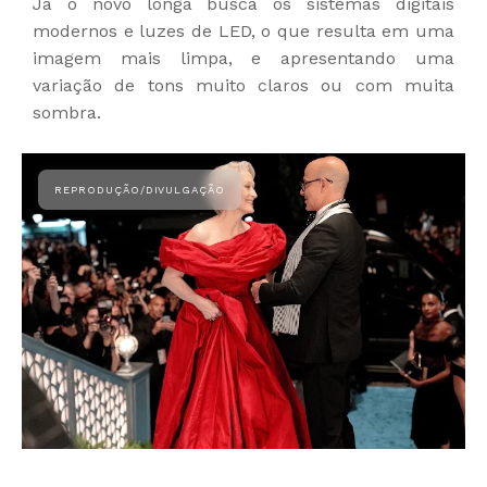
Já o novo longa busca os sistemas digitais
modernos e luzes de LED, o que resulta em uma
imagem mais limpa, e apresentando uma
variação de tons muito claros ou com muita
sombra.