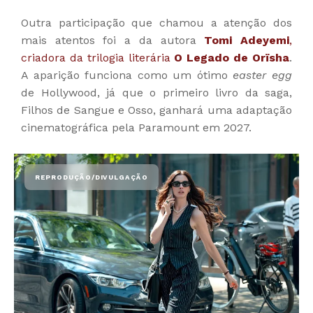
Outra participação que chamou a atenção dos
mais atentos foi a da autora
Tomi Adeyemi
,
criadora da trilogia literária
O Legado de Orïsha
.
A aparição funciona como um ótimo
easter egg
de Hollywood, já que o primeiro livro da saga,
Filhos de Sangue e Osso, ganhará uma adaptação
cinematográfica pela Paramount em 2027.