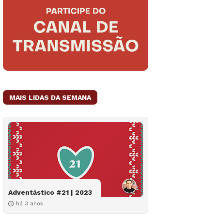
MAIS LIDAS DA SEMANA
Adventástico #21 | 2023
há 3 anos