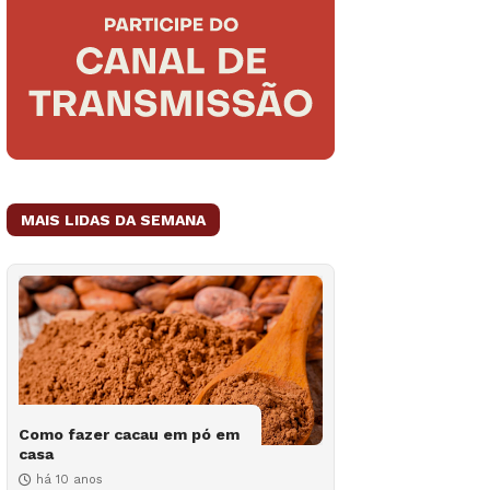
MAIS LIDAS DA SEMANA
Como fazer cacau em pó em
casa
há 10 anos