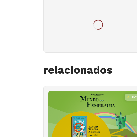
relacionados
LIV