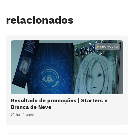
relacionados
PROMOÇÃO
Resultado de promoções | Starters e
Branca de Neve
há 14 anos