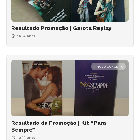
Resultado Promoção | Garota Replay
há 14 anos
NOVO CONCEITO
Resultado da Promoção | Kit “Para
Sempre”
há 14 anos