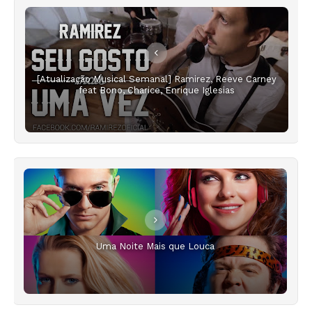
[Atualização Musical Semanal] Ramirez, Reeve Carney
feat Bono, Charice, Enrique Iglesias
Uma Noite Mais que Louca