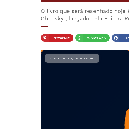
O livro que será resenhado hoje é
Chbosky , lançado pela Editora 
Pinterest
WhatsApp
Fa