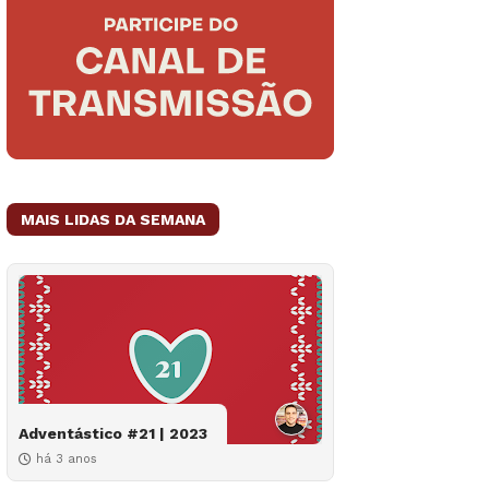
MAIS LIDAS DA SEMANA
Adventástico #21 | 2023
há 3 anos