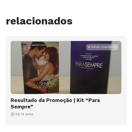
relacionados
NOVO CONCEITO
Resultado da Promoção | Kit “Para
Sempre”
há 14 anos