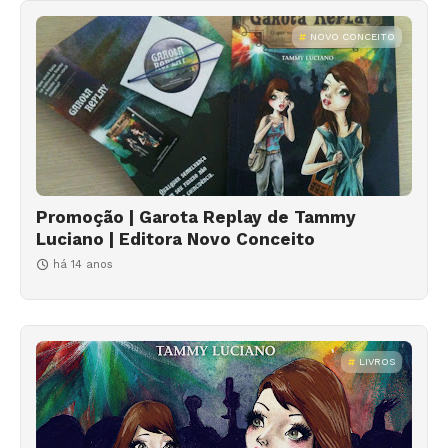
NOVO CONCEITO
Promoção | Garota Replay de Tammy
Luciano | Editora Novo Conceito
há 14 anos
LIVROS