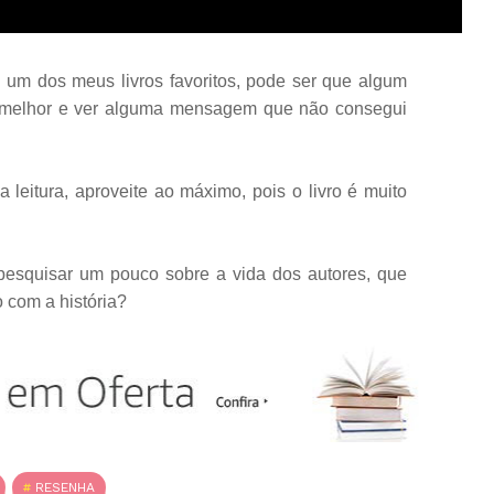
 um dos meus livros favoritos, pode ser que algum
r melhor e ver alguma mensagem que não consegui
 leitura, aproveite ao máximo, pois o livro é muito
o pesquisar um pouco sobre a vida dos autores, que
 com a história?
RESENHA