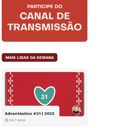
MAIS LIDAS DA SEMANA
Adventástico #21 | 2023
há 3 anos