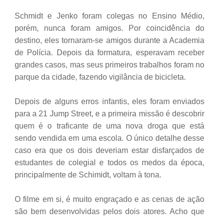
Schmidt e Jenko foram colegas no Ensino Médio,
porém, nunca foram amigos. Por coincidência do
destino, eles tornaram-se amigos durante a Academia
de Polícia. Depois da formatura, esperavam receber
grandes casos, mas seus primeiros trabalhos foram no
parque da cidade, fazendo vigilância de bicicleta.
Depois de alguns erros infantis, eles foram enviados
para a 21 Jump Street, e a primeira missão é descobrir
quem é o traficante de uma nova droga que está
sendo vendida em uma escola. O único detalhe desse
caso era que os dois deveriam estar disfarçados de
estudantes de colegial e todos os medos da época,
principalmente de Schimidt, voltam à tona.
O filme em si, é muito engraçado e as cenas de ação
são bem desenvolvidas pelos dois atores. Acho que