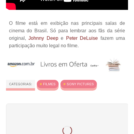
O filme está em exibição nas principais salas de
cinema do Brasil. Só para lembrar aos fãs da série
original,
Johnny Deep
e
Peter DeLuise
fazem uma
participação muito legal no filme.
CATEGORIAS:
FILMES
SONY PICTURES