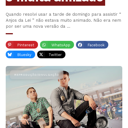
Quando resolvi usar a tarde de domingo para assistir “
Anjos da Lei ” não estava muito animado. Não era nem
por ser uma nova versão da …
Pinterest
WhatsApp
Facebook
Bluesky
Twitter