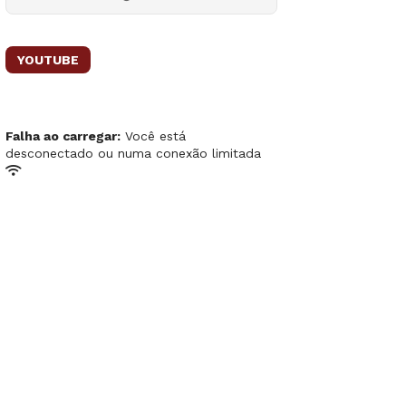
YOUTUBE
Falha ao carregar:
Você está
desconectado ou numa conexão limitada