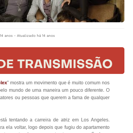
 14 anos
- Atualizado
há 14 anos
lex
” mostra um movimento que é muito comum nos
elo mundo de uma maneira um pouco diferente. O
 atores ou pessoas que querem a fama de qualquer
tá tentando a carreira de atriz em Los Angeles.
a ela voltar, logo depois que fugiu do apartamento