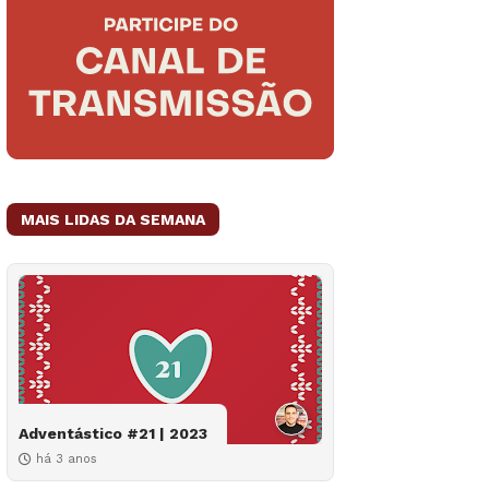
MAIS LIDAS DA SEMANA
Adventástico #21 | 2023
há 3 anos