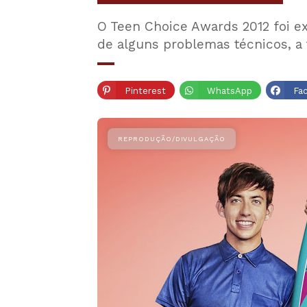
O Teen Choice Awards 2012 foi ex
de alguns problemas técnicos, a
Pinterest
WhatsApp
Fa