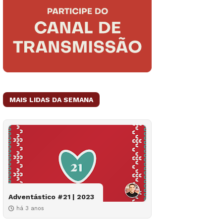
MAIS LIDAS DA SEMANA
Adventástico #21 | 2023
há 3 anos