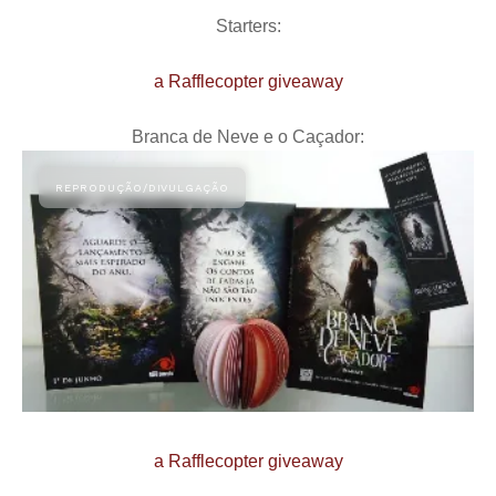
Starters:
a Rafflecopter giveaway
Branca de Neve e o Caçador:
a Rafflecopter giveaway