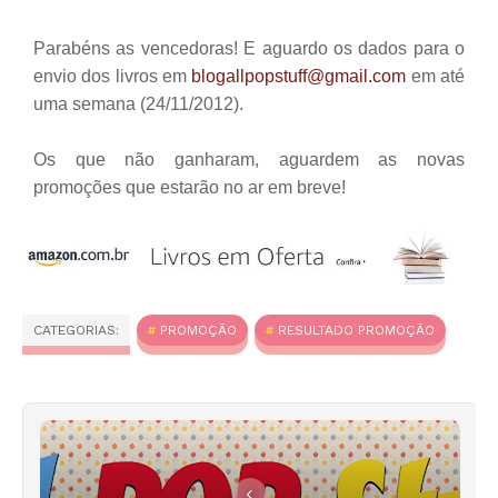
Parabéns as vencedoras! E aguardo os dados para o
envio dos livros em
blogallpopstuff@gmail.com
em até
uma semana (24/11/2012).
Os que não ganharam, aguardem as novas
promoções que estarão no ar em breve!
CATEGORIAS:
PROMOÇÃO
RESULTADO PROMOÇÃO