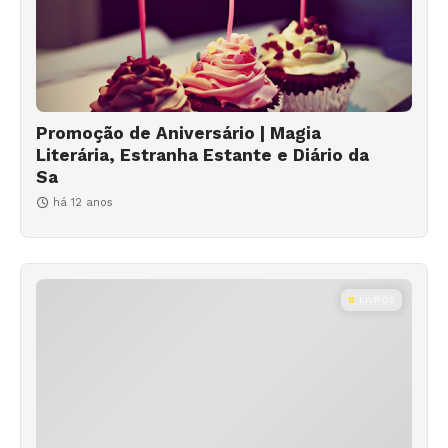
Promoção de Aniversário | Magia
Literária, Estranha Estante e Diário da
Sa
há 12 anos
LIVROS