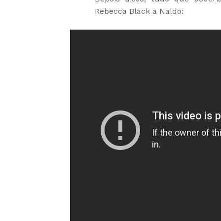
Rebecca Black a Naldo: