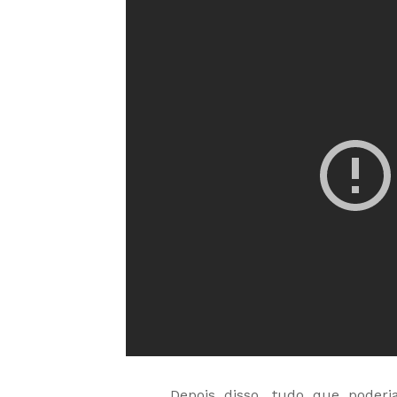
Depois disso, tudo que poderia