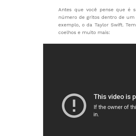
Antes que você pense que é só
número de gritos dentro de um ú
exemplo, o da Taylor Swift. Tem
coelhos e muito mais: