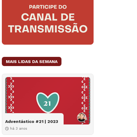
MAIS LIDAS DA SEMANA
Adventástico #21 | 2023
há 3 anos