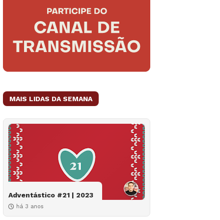
MAIS LIDAS DA SEMANA
Adventástico #21 | 2023
há 3 anos