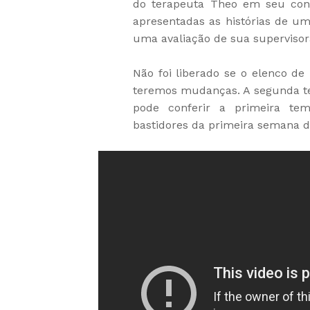
do terapeuta Theo em seu cons
apresentadas as histórias de um
uma avaliação de sua supervisor
Não foi liberado se o elenco d
teremos mudanças. A segunda t
pode conferir a primeira te
bastidores da primeira semana d