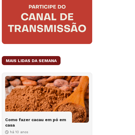
MAIS LIDAS DA SEMANA
Como fazer cacau em pó em
casa
há 10 anos