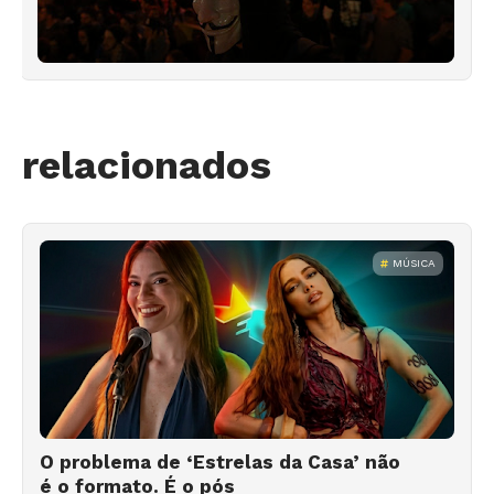
relacionados
MÚSICA
O problema de ‘Estrelas da Casa’ não
é o formato. É o pós