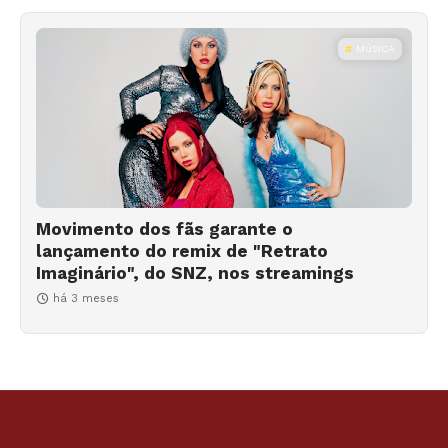
MÚSICA
Movimento dos fãs garante o
lançamento do remix de "Retrato
Imaginário", do SNZ, nos streamings
há 3 meses