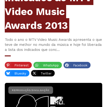
Video Music
Awards 2013
Todo o ano o MTV Video Music Awards apresenta o que
teve de melhor no mundo da música e hoje foi liberada
a lista dos indicados que conc…
Pinterest
WhatsApp
Facebook
Bluesky
Twitter