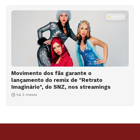
MÚSICA
Movimento dos fãs garante o
lançamento do remix de "Retrato
Imaginário", do SNZ, nos streamings
há 3 meses