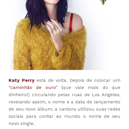
Katy Perry
está de volta. Depois de colocar um
“
caminhão de ouro
” (que vale mais do que
dinheiro!) circulando pelas ruas de Los Angeles,
revelando assim, o nome e a data de lançamento
de seu novo álbum, a cantora utilizou suas redes
sociais para contar ao mundo o nome de seu
novo single.