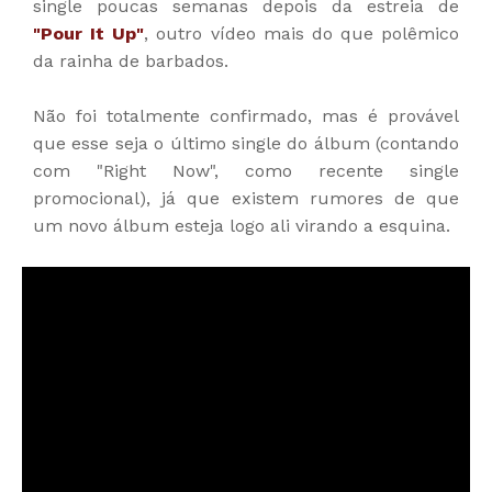
single poucas semanas depois da estreia de
"
Pour It Up
"
,
outro vídeo mais do que polêmico
da rainha de barbados.
Não foi totalmente confirmado, mas é provável
que esse seja o último single do álbum (contando
com "Right Now", como recente single
promocional), já que existem rumores de que
um novo álbum esteja logo ali virando a esquina.