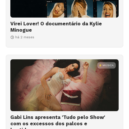
Virei Lover! O documentário da Kylie
Minogue
há 2 meses
MÚSICA
Gabi Lins apresenta 'Tudo pelo Show'
com os excessos dos palcos e