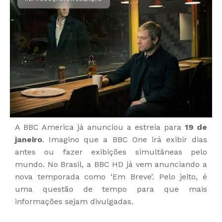
A BBC America já anunciou a estreia para
19 de
janeiro
. Imagino que a BBC One irá exibir dias
antes ou fazer exibições simultâneas pelo
mundo. No Brasil, a BBC HD já vem anunciando a
nova temporada como ‘Em Breve’. Pelo jeito, é
uma questão de tempo para que mais
informações sejam divulgadas.