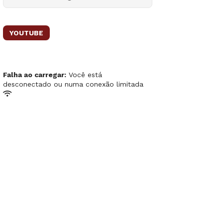
YOUTUBE
Falha ao carregar:
Você está
desconectado ou numa conexão limitada