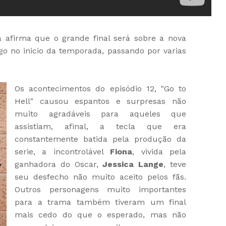
 afirma que o grande final será sobre a nova
go no inicio da temporada, passando por varias
Os acontecimentos do episódio 12, "Go to
Hell" causou espantos e surpresas não
muito agradáveis para aqueles que
assistiam, afinal, a tecla que era
constantemente batida pela produção da
serie, a incontrolável
Fiona
, vivida pela
ganhadora do Oscar,
Jessica Lange
, teve
seu desfecho não muito aceito pelos fãs.
Outros personagens muito importantes
para a trama também tiveram um final
mais cedo do que o esperado, mas não