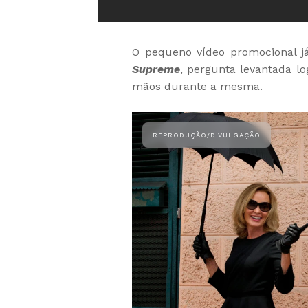
O pequeno vídeo promocional já
Supreme
, pergunta levantada lo
mãos durante a mesma.