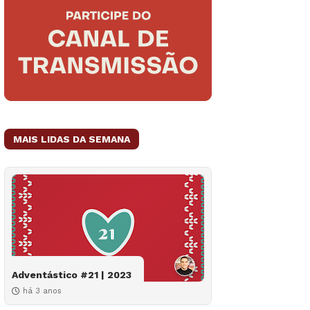
MAIS LIDAS DA SEMANA
Adventástico #21 | 2023
há 3 anos