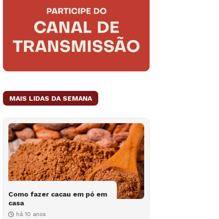
MAIS LIDAS DA SEMANA
Como fazer cacau em pó em
casa
há 10 anos