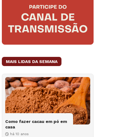
MAIS LIDAS DA SEMANA
Como fazer cacau em pó em
casa
há 10 anos