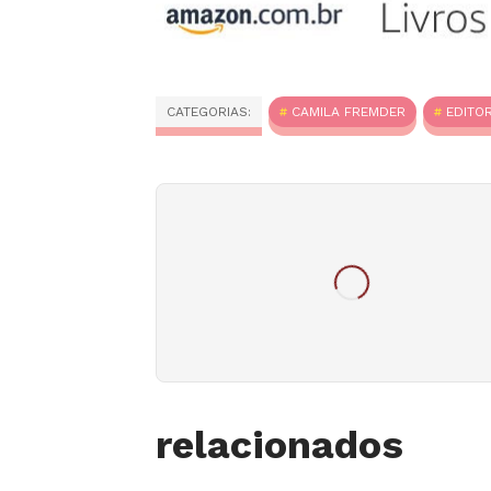
CATEGORIAS:
CAMILA FREMDER
EDITO
relacionados