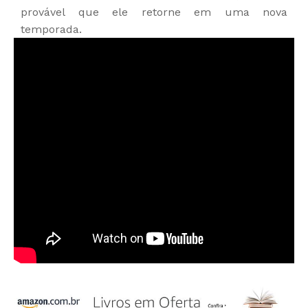
provável que ele retorne em uma nova
temporada.