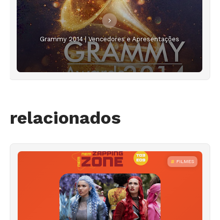
Grammy 2014 | Vencedores e Apresentações
relacionados
FILMES