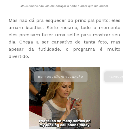
Meus Birkins não vão me abraçar à noite e dizer que me amam.
Mas não dá pra esquecer do principal ponto: eles
amam #selfies. Sério mesmo, todo o momento
eles precisam fazer uma selfie para mostrar seu
dia. Chega a ser cansativo de tanta foto, mas
apesar da futilidade, o programa é muito
divertido.