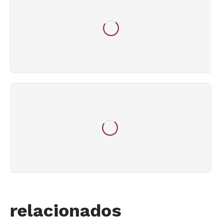
relacionados