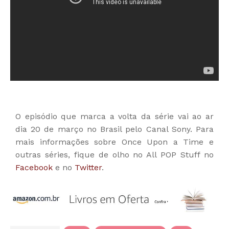
O episódio que marca a volta da série vai ao ar
dia 20 de março no Brasil pelo Canal Sony. Para
mais informações sobre Once Upon a Time e
outras séries, fique de olho no All POP Stuff no
Facebook
e no
Twitter
.