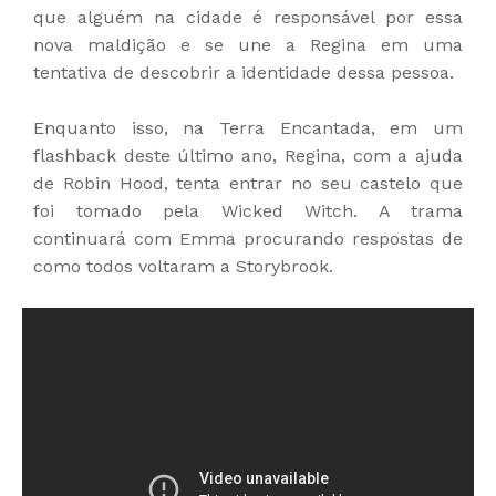
que alguém na cidade é responsável por essa
nova maldição e se une a Regina em uma
tentativa de descobrir a identidade dessa pessoa.
Enquanto isso, na Terra Encantada, em um
flashback deste último ano, Regina, com a ajuda
de Robin Hood, tenta entrar no seu castelo que
foi tomado pela Wicked Witch. A trama
continuará com Emma procurando respostas de
como todos voltaram a Storybrook.