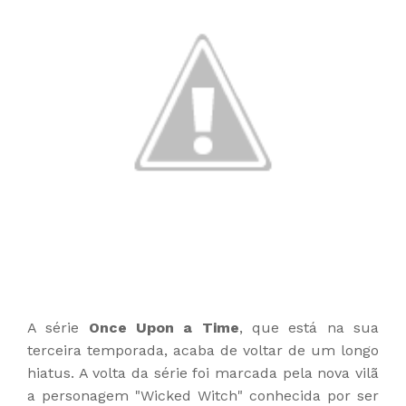
A série
Once Upon a Time
, que está na sua
terceira temporada, acaba de voltar de um longo
hiatus. A volta da série foi marcada pela nova vilã
a personagem "Wicked Witch" conhecida por ser