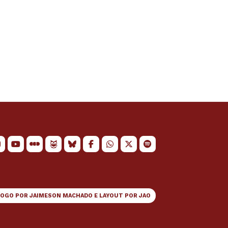
LOGO POR
JAIMESON MACHADO
E LAYOUT POR
JAO