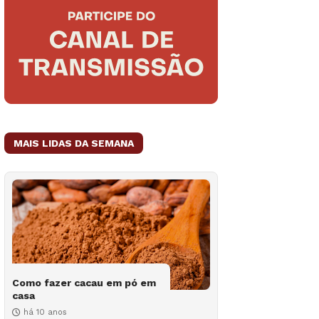
MAIS LIDAS DA SEMANA
Como fazer cacau em pó em
casa
há 10 anos