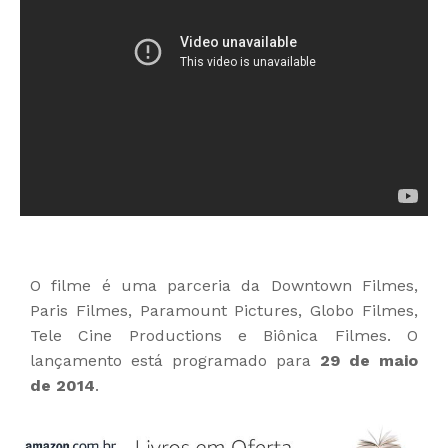
O filme é uma parceria da Downtown Filmes,
Paris Filmes, Paramount Pictures, Globo Filmes,
Tele Cine Productions e Biônica Filmes. O
lançamento está programado para
29 de maio
de 2014
.