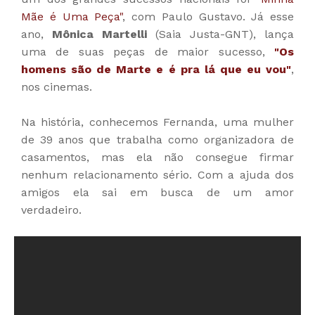
Mãe é Uma Peça"
, com Paulo Gustavo. Já esse
ano,
Mônica Martelli
(Saia Justa-GNT), lança
uma de suas peças de maior sucesso,
"Os
homens são de Marte e é pra lá que eu vou"
,
nos cinemas.
Na história, conhecemos Fernanda, uma mulher
de 39 anos que trabalha como organizadora de
casamentos, mas ela não consegue firmar
nenhum relacionamento sério. Com a ajuda dos
amigos ela sai em busca de um amor
verdadeiro.