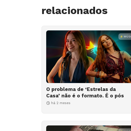
relacionados
MÚS
O problema de ‘Estrelas da
Casa’ não é o formato. É o pós
há 2 meses