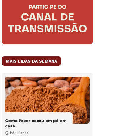
MAIS LIDAS DA SEMANA
Como fazer cacau em pó em
casa
há 10 anos