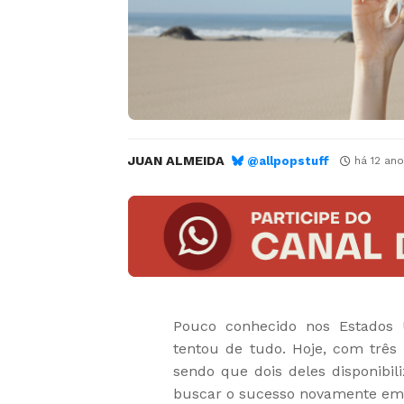
JUAN ALMEIDA
@allpopstuff
há 12 ano
Pouco conhecido nos Estados 
tentou de tudo. Hoje, com três 
sendo que dois deles disponibi
buscar o sucesso novamente em