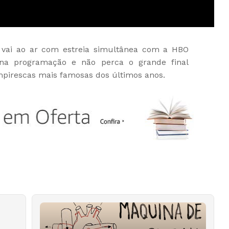
vai ao ar com estreia simultânea com a HBO
o na programação e não perca o grande final
mpirescas mais famosas dos últimos anos.