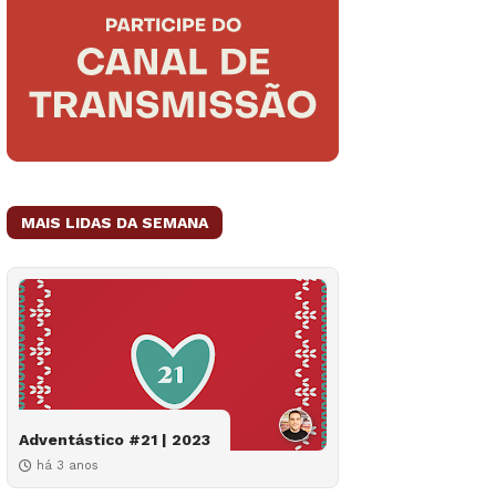
MAIS LIDAS DA SEMANA
Adventástico #21 | 2023
há 3 anos