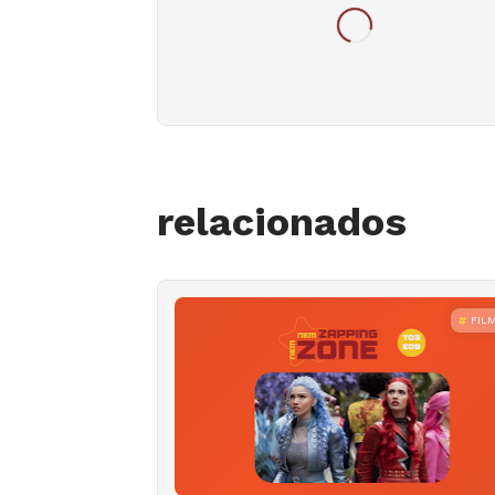
relacionados
FIL