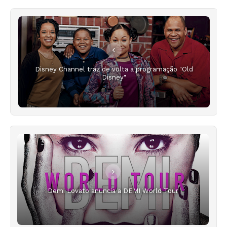
Disney Channel traz de volta a programação "Old
Disney"
Demi Lovato anuncia a DEMI World Tour