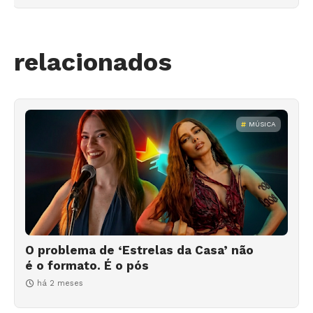
relacionados
MÚSICA
O problema de ‘Estrelas da Casa’ não
é o formato. É o pós
há 2 meses