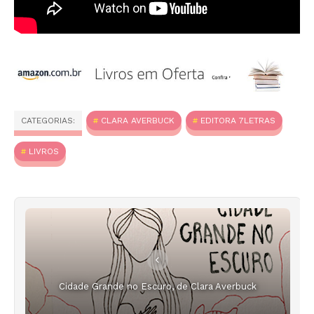
CATEGORIAS:
CLARA AVERBUCK
EDITORA 7LETRAS
LIVROS
Cidade Grande no Escuro, de Clara Averbuck