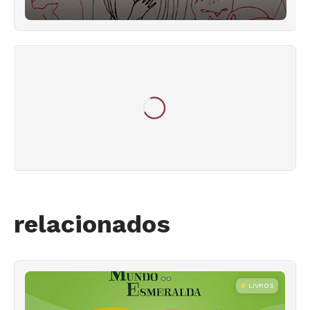
relacionados
LIVROS