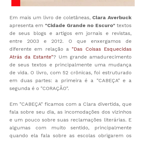
Em mais um livro de coletâneas,
Clara Averbuck
apresenta em
"Cidade Grande no Escuro"
textos
de seus blogs e artigos em jornais e revistas,
entre 2003 e 2012. O que enxergamos de
diferente em relação a
"Das Coisas Esquecidas
Atrás da Estante"
? Um grande amadurecimento
de seus textos e principalmente uma mudança
de vida. O livro, com 52 crônicas, foi estruturado
em duas partes: a primeira é a "CABEÇA" e a
segunda é o "CORAÇÃO".
Em "CABEÇA" ficamos com a Clara divertida, que
fala sobre seu dia, as incomodações dos vizinhos
e um pouco sobre suas reclamações literárias. E
algumas com muito sentido, principalmente
quando ela fala sobre as escolas obrigarem os