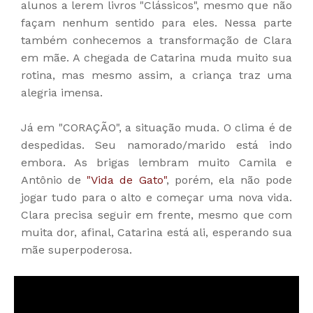
alunos a lerem livros "Clássicos", mesmo que não
façam nenhum sentido para eles. Nessa parte
também conhecemos a transformação de Clara
em mãe. A chegada de Catarina muda muito sua
rotina, mas mesmo assim, a criança traz uma
alegria imensa.
Já em "CORAÇÃO", a situação muda. O clima é de
despedidas. Seu namorado/marido está indo
embora. As brigas lembram muito Camila e
Antônio de
"Vida de Gato"
, porém, ela não pode
jogar tudo para o alto e começar uma nova vida.
Clara precisa seguir em frente, mesmo que com
muita dor, afinal, Catarina está ali, esperando sua
mãe superpoderosa.