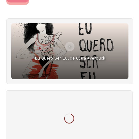
Eu Quero Ser Eu, de Clara Averbuck