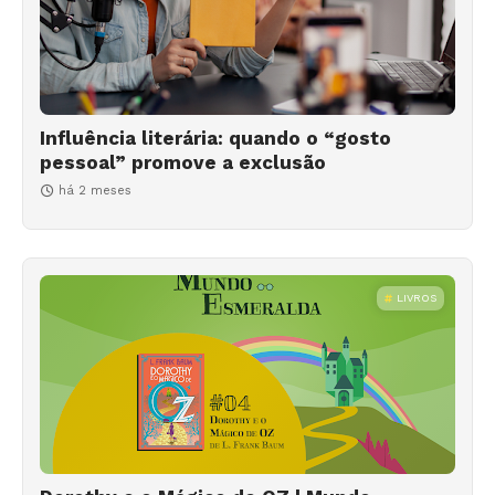
Influência literária: quando o “gosto
pessoal” promove a exclusão
há 2 meses
LIVROS