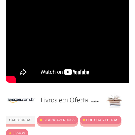
CATEGORIAS:
CLARA AVERBUCK
EDITORA 7LETRAS
LIVROS