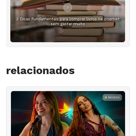
3 Dicas Fundamentais para comprar livros na internet
sem gastar muito
relacionados
MÚSICA