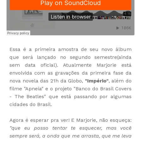
Essa é a primeira amostra de seu novo álbum
que será lançado no segundo semestre(ainda
sem data oficial). Atualmente Marjorie está
envolvida com as gravações da primeira fase da
nova novela das 21h da Globo,
"Império"
, além do
filme "Apneia" e o projeto "Banco do Brasil Covers
- The Beatles" que está passando por algumas
cidades do Brasil.
Agora é esperar pra ver! E Marjorie, não esqueça:
"que eu posso tentar te esquecer, mas você
sempre será, a onda que me arrasta, que me leva