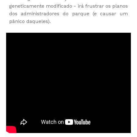
geneticamente modificado - irá frustrar os planos
dos administradores do parque (e causar um
pânico daqueles).