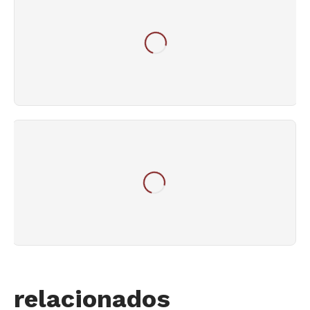
relacionados