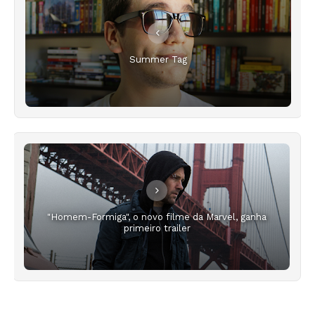
Summer Tag
"Homem-Formiga", o novo filme da Marvel, ganha
primeiro trailer