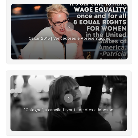
Oscar 2015 | Vencedores e Apresentações
"Cologne", a canção favorita de Alexz Johnson