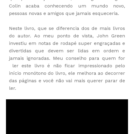
Colin acaba conhecendo um mundo novo,
pessoas novas e amigos que jamais esqueceria.
Neste livro, que se diferencia dos de mais livros
do autor. Ao meu ponto de vista, John Green
investiu em notas de rodapé super engraçadas e
divertidas que devem ser lidas em ordem e
jamais ignoradas.
Meu conselho para quem for
ler este livro é não ficar impressionado pelo
início monótono do livro, ele melhora ao decorrer
das páginas e você não vai mais querer parar de
ler.