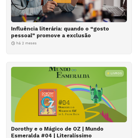
Influência literária: quando o “gosto
pessoal” promove a exclusão
há 2 meses
LIVROS
Dorothy e o Mágico de OZ | Mundo
Esmeralda #04 | Literalíssimo