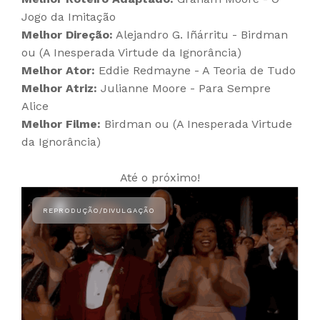
Jogo da Imitação
Melhor Direção:
Alejandro G. Iñárritu - Birdman
ou (A Inesperada Virtude da Ignorância)
Melhor Ator:
Eddie Redmayne - A Teoria de Tudo
Melhor Atriz:
Julianne Moore - Para Sempre
Alice
Melhor Filme:
Birdman ou (A Inesperada Virtude
da Ignorância)
Até o próximo!