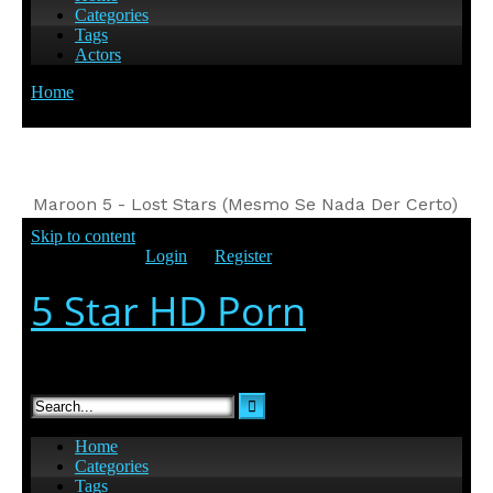
Maroon 5 - Lost Stars (Mesmo Se Nada Der Certo)