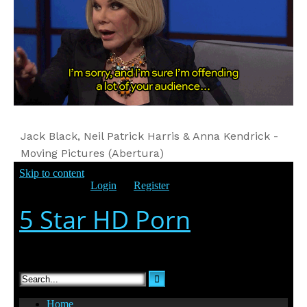
Jack Black, Neil Patrick Harris & Anna Kendrick -
Moving Pictures (Abertura)