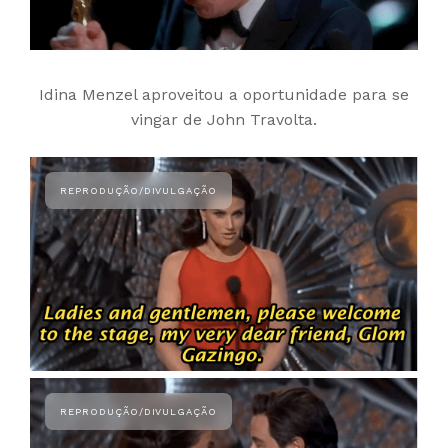
Idina Menzel aproveitou a oportunidade para se
vingar de John Travolta.