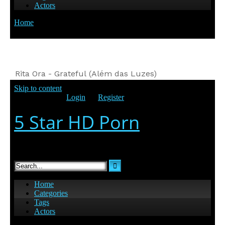
Rita Ora - Grateful (Além das Luzes)