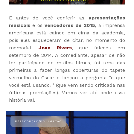
E antes de você conferir as
apresentações
musicais
e os
vencedores de 2015
, a imprensa
americana está caindo em cima da academia,
pois eles esqueceram de citar, no momento do
memorial,
Joan Rivers
, que faleceu em
setembro de 2014. A comediante, apesar de não
ter participado de muitos filmes, foi uma das
primeiras a fazer longas coberturas do tapete
vermelho do Oscar e lançou a pergunta "o que
você está usando?" (que vem sendo criticada nas
últimas premiações). Vamos ver até onde essa
história vai.