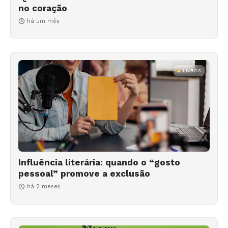
no coração
há um mês
LIVROS
Influência literária: quando o “gosto
pessoal” promove a exclusão
há 2 meses