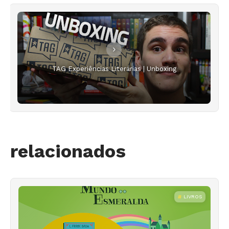
TAG Experiências Literárias | Unboxing
relacionados
LIVROS