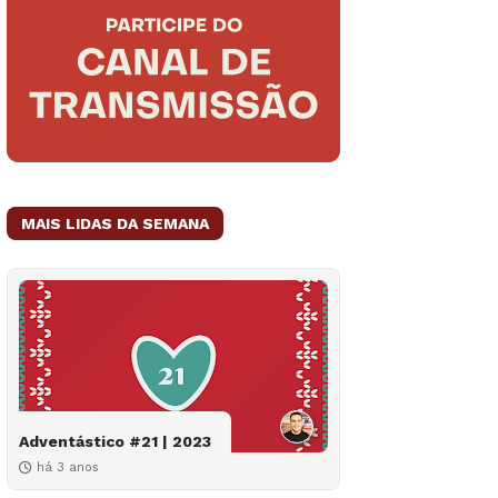
MAIS LIDAS DA SEMANA
Adventástico #21 | 2023
há 3 anos