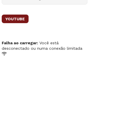
YOUTUBE
Falha ao carregar:
Você está
desconectado ou numa conexão limitada