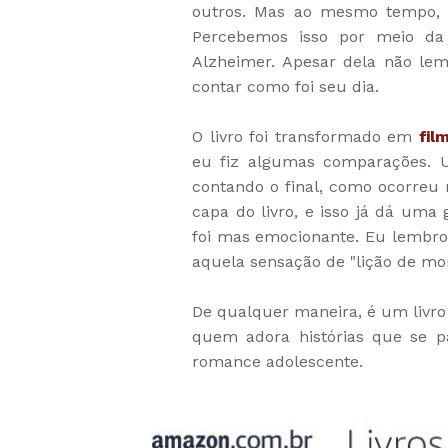
outros. Mas ao mesmo tempo, 
Percebemos isso por meio da
Alzheimer. Apesar dela não lemb
contar como foi seu dia.
O livro foi transformado em
fil
eu fiz algumas comparações. U
contando o final, como ocorreu 
capa do livro, e isso já dá uma
foi mas emocionante. Eu lembro 
aquela sensação de "lição de mor
De qualquer maneira, é um livro
quem adora histórias que se
romance adolescente.