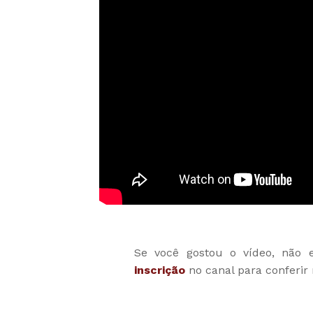
Se você gostou o vídeo, não 
inscrição
no canal para conferir