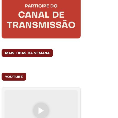
MAIS LIDAS DA SEMANA
YOUTUBE