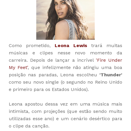
Como prometido,
Leona Lewis
trará muitas
músicas e clipes nesse novo momento da
carreira. Depois de lançar a incrível
'Fire Under
My Feet'
, que infelizmente não atingiu uma boa
posição nas paradas, Leona escolheu
'Thunder'
como seu novo single (o segundo no Reino Unido
e primeiro para os Estados Unidos).
Leona apostou dessa vez em uma música mais
intimista, com projeções (que estão sendo muito
utilizadas esse ano) e um cenário desértico para
o clipe da canção.