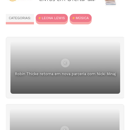
CATEGORIAS:
LEONA LEWIS
MÚSICA
Robin Thicke retorna em nova parceria com Nicki Minaj