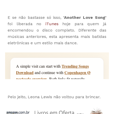
E se não bastasse só isso,
'Another Love Song'
foi liberada no
iTunes
hoje para quem já
encomendou o disco completo. Diferente das
músicas anteriores, esta apresenta mais batidas
eletrônicas e um estilo mais dance.
Pelo jeito, Leona Lewis não voltou para brincar.