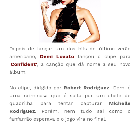
Depois de lançar um dos hits do último verão
americano,
Demi Lovato
lançou o clipe para
'Confident'
, a canção que dá nome a seu novo
álbum.
No clipe, dirigido por
Robert Rodríguez
, Demi é
uma criminosa que é solta por um chefe de
quadrilha para tentar capturar
Michelle
Rodriguez
. Porém, nem tudo sai como o
fanfarrão esperava e o jogo vira no final.