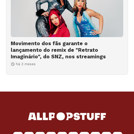
Movimento dos fãs garante o
lançamento do remix de "Retrato
Imaginário", do SNZ, nos streamings
há 3 meses