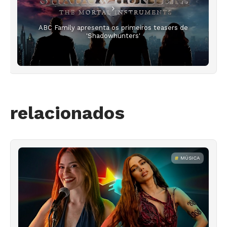
ABC Family apresenta os primeiros teasers de
'Shadowhunters'
relacionados
MÚSICA