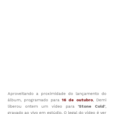
Aproveitando a proximidade do lançamento do
álbum, programado para
16 de outubro
, Demi
liberou ontem um vídeo para
'Stone Cold'
,
gravado ao vivo em estúdio. O legal do vídeo é ver