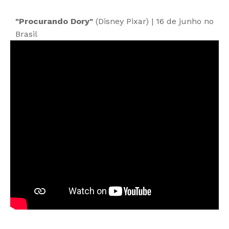
"Procurando Dory"
(Disney Pixar) | 16 de junho no
Brasil