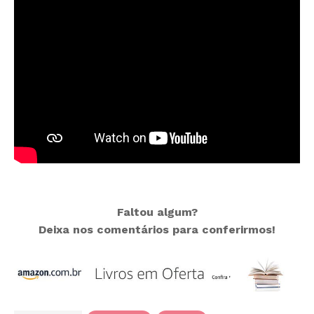
Faltou algum?
Deixa nos comentários para conferirmos!