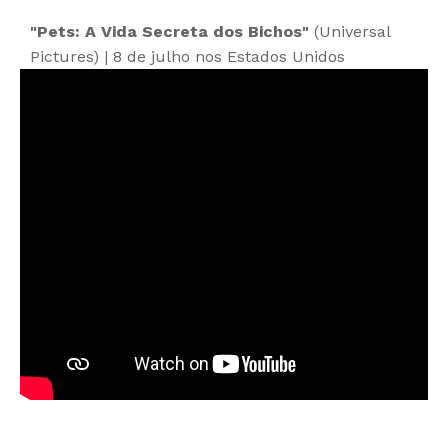
"Pets: A Vida Secreta dos Bichos"
(Universal
Pictures) | 8 de julho nos Estados Unidos