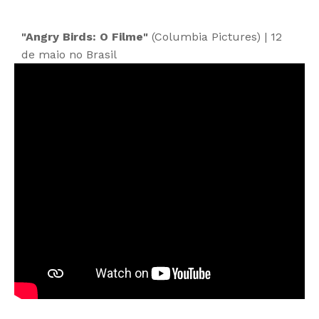
"Angry Birds: O Filme"
(Columbia Pictures) | 12
de maio no Brasil