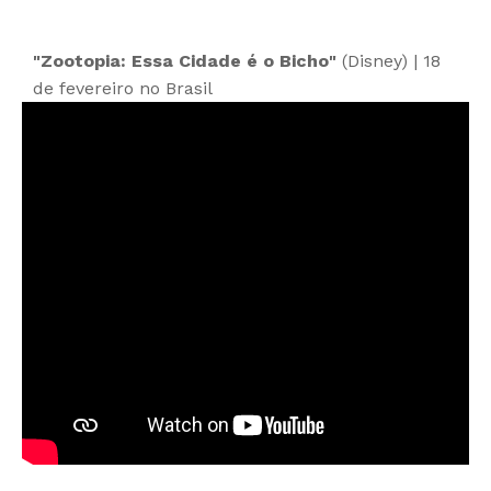
"Zootopia: Essa Cidade é o Bicho"
(Disney) | 18
de fevereiro no Brasil