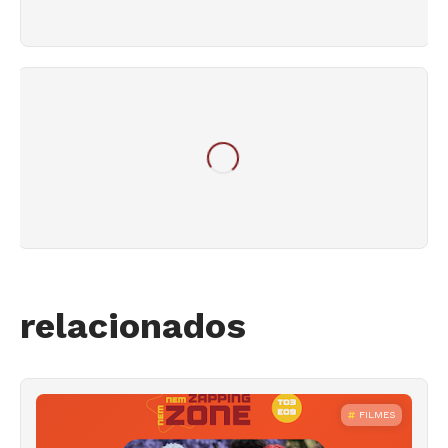
relacionados
FILMES