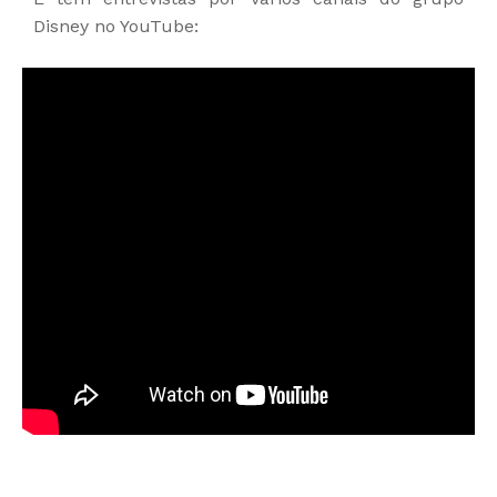
Disney no YouTube: