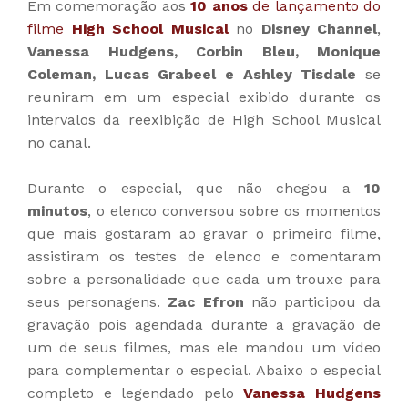
Em comemoração aos
10 anos
de lançamento do
filme
High School Musical
no
Disney Channel
,
Vanessa Hudgens, Corbin Bleu, Monique
Coleman, Lucas Grabeel e Ashley Tisdale
se
reuniram em um especial exibido durante os
intervalos da reexibição de High School Musical
no canal.
Durante o especial, que não chegou a
10
minutos
, o elenco conversou sobre os momentos
que mais gostaram ao gravar o primeiro filme,
assistiram os testes de elenco e comentaram
sobre a personalidade que cada um trouxe para
seus personagens.
Zac Efron
não participou da
gravação pois agendada durante a gravação de
um de seus filmes, mas ele mandou um vídeo
para complementar o especial. Abaixo o especial
completo e legendado pelo
Vanessa Hudgens