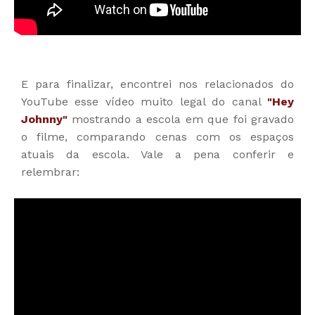
E para finalizar, encontrei nos relacionados do
YouTube esse vídeo muito legal do canal
"Hey
Johnny"
mostrando a escola em que foi gravado
o filme, comparando cenas com os espaços
atuais da escola. Vale a pena conferir e
relembrar: