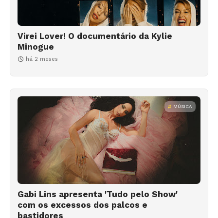
Virei Lover! O documentário da Kylie
Minogue
há 2 meses
MÚSICA
Gabi Lins apresenta 'Tudo pelo Show'
com os excessos dos palcos e
bastidores