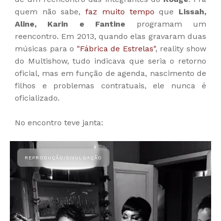
quem não sabe,
faz muito tempo
que
Lissah,
Aline, Karin e Fantine
programam um
reencontro. Em 2013, quando elas gravaram duas
músicas para o
"Fábrica de Estrelas"
, reality show
do Multishow, tudo indicava que seria o retorno
oficial, mas em função de agenda, nascimento de
filhos e problemas contratuais, ele nunca é
oficializado.
No encontro teve janta: