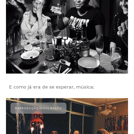
E como já era de se esperar, música: