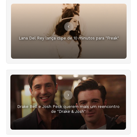
Lana Del Rey lança clipe de 10 minutos para "Freak"
Drake Bell e Josh Peck querem mais um reencontro
de "Drake & Josh"